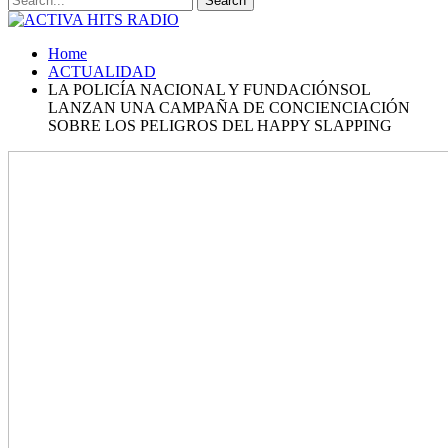
Home
ACTUALIDAD
LA POLICÍA NACIONAL Y FUNDACIÓNSOL
LANZAN UNA CAMPAÑA DE CONCIENCIACIÓN
SOBRE LOS PELIGROS DEL HAPPY SLAPPING