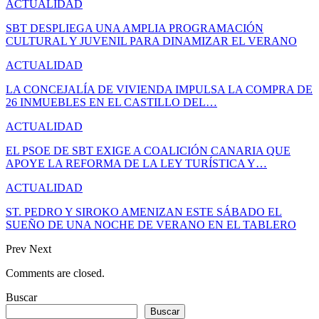
ACTUALIDAD
SBT DESPLIEGA UNA AMPLIA PROGRAMACIÓN
CULTURAL Y JUVENIL PARA DINAMIZAR EL VERANO
ACTUALIDAD
LA CONCEJALÍA DE VIVIENDA IMPULSA LA COMPRA DE
26 INMUEBLES EN EL CASTILLO DEL…
ACTUALIDAD
EL PSOE DE SBT EXIGE A COALICIÓN CANARIA QUE
APOYE LA REFORMA DE LA LEY TURÍSTICA Y…
ACTUALIDAD
ST. PEDRO Y SIROKO AMENIZAN ESTE SÁBADO EL
SUEÑO DE UNA NOCHE DE VERANO EN EL TABLERO
Prev
Next
Comments are closed.
Buscar
Buscar