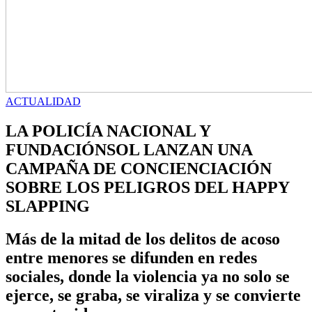
ACTUALIDAD
LA POLICÍA NACIONAL Y
FUNDACIÓNSOL LANZAN UNA
CAMPAÑA DE CONCIENCIACIÓN
SOBRE LOS PELIGROS DEL HAPPY
SLAPPING
Más de la mitad de los delitos de acoso
entre menores se difunden en redes
sociales, donde la violencia ya no solo se
ejerce, se graba, se viraliza y se convierte