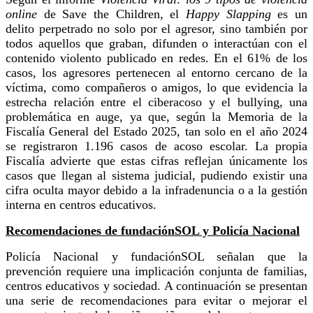
online
de Save the Children, el
Happy Slapping
es un
delito perpetrado no solo por el agresor, sino también por
todos aquellos que graban, difunden o interactúan con el
contenido violento publicado en redes. En el 61% de los
casos, los agresores pertenecen al entorno cercano de la
víctima, como compañeros o amigos, lo que evidencia la
estrecha relación entre el ciberacoso y el bullying, una
problemática en auge, ya que, según la Memoria de la
Fiscalía General del Estado 2025, tan solo en el año 2024
se registraron 1.196 casos de acoso escolar. La propia
Fiscalía advierte que estas cifras reflejan únicamente los
casos que llegan al sistema judicial, pudiendo existir una
cifra oculta mayor debido a la infradenuncia o a la gestión
interna en centros educativos.
Recomendaciones de fundaciónSOL y Policía Nacional
Policía Nacional y fundaciónSOL señalan que la
prevención requiere una implicación conjunta de familias,
centros educativos y sociedad. A continuación se presentan
una serie de recomendaciones para evitar o mejorar el