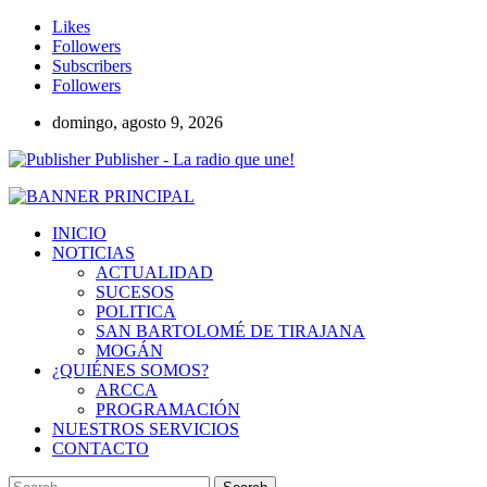
Likes
Followers
Subscribers
Followers
domingo, agosto 9, 2026
Publisher - La radio que une!
INICIO
NOTICIAS
ACTUALIDAD
SUCESOS
POLITICA
SAN BARTOLOMÉ DE TIRAJANA
MOGÁN
¿QUIÉNES SOMOS?
ARCCA
PROGRAMACIÓN
NUESTROS SERVICIOS
CONTACTO