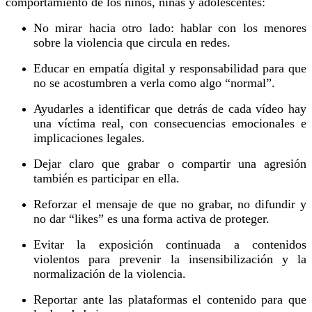
comportamiento de los niños, niñas y adolescentes:
No mirar hacia otro lado: hablar con los menores
sobre la violencia que circula en redes.
Educar en empatía digital y responsabilidad para que
no se acostumbren a verla como algo “normal”.
Ayudarles a identificar que detrás de cada vídeo hay
una víctima real, con consecuencias emocionales e
implicaciones legales.
Dejar claro que grabar o compartir una agresión
también es participar en ella.
Reforzar el mensaje de que no grabar, no difundir y
no dar “likes” es una forma activa de proteger.
Evitar la exposición continuada a contenidos
violentos para prevenir la insensibilización y la
normalización de la violencia.
Reportar ante las plataformas el contenido para que