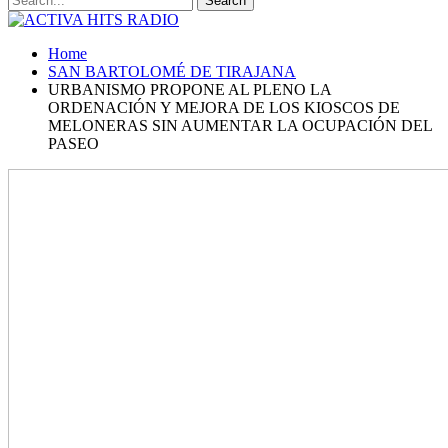
Home
SAN BARTOLOMÉ DE TIRAJANA
URBANISMO PROPONE AL PLENO LA
ORDENACIÓN Y MEJORA DE LOS KIOSCOS DE
MELONERAS SIN AUMENTAR LA OCUPACIÓN DEL
PASEO