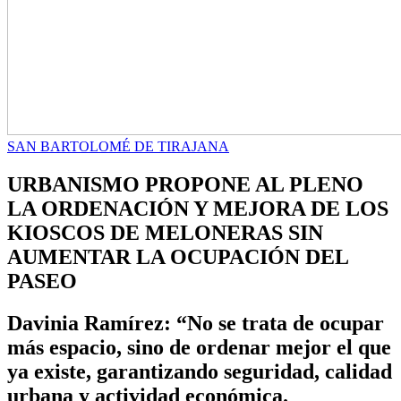
SAN BARTOLOMÉ DE TIRAJANA
URBANISMO PROPONE AL PLENO
LA ORDENACIÓN Y MEJORA DE LOS
KIOSCOS DE MELONERAS SIN
AUMENTAR LA OCUPACIÓN DEL
PASEO
Davinia Ramírez: “No se trata de ocupar
más espacio, sino de ordenar mejor el que
ya existe, garantizando seguridad, calidad
urbana y actividad económica.