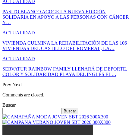
ACTUALIDAD
PASITO BLANCO ACOGE LA NUEVA EDICIÓN
SOLIDARIA EN APOYO A LAS PERSONAS CON CÁNCER
Y…
ACTUALIDAD
VIVIENDA CULMINA LA REHABILITACIÓN DE LAS 106
VIVIENDAS DEL CASTILLO DEL ROMERAL, LA…
ACTUALIDAD
SERVATUR RAINBOW FAMILY LLENARÁ DE DEPORTE,
COLOR Y SOLIDARIDAD PLAYA DEL INGLÉS EL…
Prev
Next
Comments are closed.
Buscar
Buscar