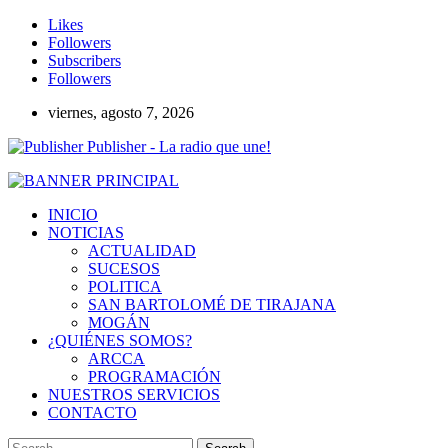
Likes
Followers
Subscribers
Followers
viernes, agosto 7, 2026
Publisher - La radio que une!
INICIO
NOTICIAS
ACTUALIDAD
SUCESOS
POLITICA
SAN BARTOLOMÉ DE TIRAJANA
MOGÁN
¿QUIÉNES SOMOS?
ARCCA
PROGRAMACIÓN
NUESTROS SERVICIOS
CONTACTO