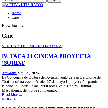
Home
Cine
Browsing Tag
Cine
SAN BARTOLOMÉ DE TIRAJANA
BUTACA 24 CINEMA PROYECTA
‘SORDA’
activahits
May 25, 2026
La Concejalía de Cultura del Ayuntamiento de San Bartolomé de
Tirajana oferta este miércoles 27 de mayo la proyección gratuita de
la película ‘Sorda’, a las 19:00 horas, en el Centro Cultural
Maspalomas, dentro de su itinerario…
Read More...
MOGÁN