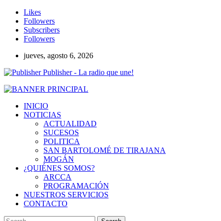
Likes
Followers
Subscribers
Followers
jueves, agosto 6, 2026
Publisher - La radio que une!
INICIO
NOTICIAS
ACTUALIDAD
SUCESOS
POLITICA
SAN BARTOLOMÉ DE TIRAJANA
MOGÁN
¿QUIÉNES SOMOS?
ARCCA
PROGRAMACIÓN
NUESTROS SERVICIOS
CONTACTO