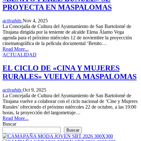
PROYECTA EN MASPALOMAS
activahits
Nov 4, 2025
La Concejalía de Cultura del Ayuntamiento de San Bartolomé de
Tirajana dirigida por la teniente de alcalde Elena Álamo Vega
agenda para el próximo miércoles 12 de noviembre la proyección
cinematográfica de la película documental ‘Benito…
Read More...
ACTUALIDAD
EL CICLO DE «CINA Y MUJERES
RURALES» VUELVE A MASPALOMAS
activahits
Oct 9, 2025
La Concejalía de Cultura del Ayuntamiento de San Bartolomé de
Tirajana vuelve a colaborar con el ciclo nacional de ‘Cine y Mujeres
Rurales’ ofreciendo el próximo miércoles 22 de octubre, a las 19:00
horas, la proyección del largometraje…
Read More...
Buscar
Buscar