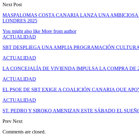
Next Post
MASPALOMAS COSTA CANARIA LANZA UNA AMBICIOSA 
LONDRES 2025
You might also like
More from author
ACTUALIDAD
SBT DESPLIEGA UNA AMPLIA PROGRAMACIÓN CULTURA
ACTUALIDAD
LA CONCEJALÍA DE VIVIENDA IMPULSA LA COMPRA DE 
ACTUALIDAD
EL PSOE DE SBT EXIGE A COALICIÓN CANARIA QUE APO
ACTUALIDAD
ST. PEDRO Y SIROKO AMENIZAN ESTE SÁBADO EL SUE
Prev
Next
Comments are closed.