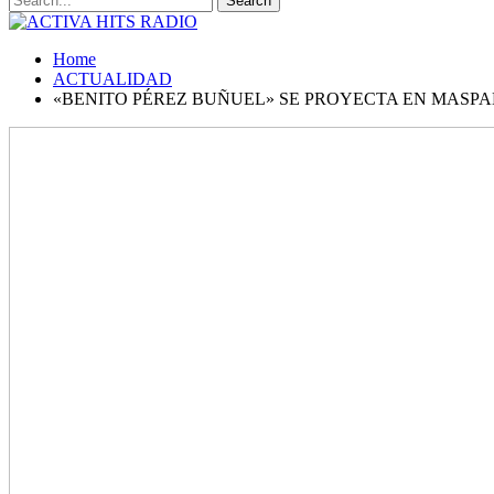
Home
ACTUALIDAD
«BENITO PÉREZ BUÑUEL» SE PROYECTA EN MASP