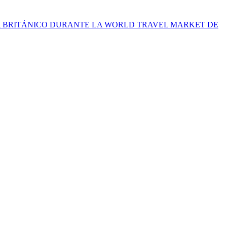
A BRITÁNICO DURANTE LA WORLD TRAVEL MARKET DE