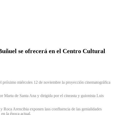
Buñuel se ofrecerá en el Centro Cultural
el próximo miércoles 12 de noviembre la proyección cinematográfica
 Marta de Santa Ana y dirigida por el cineasta y guionista Luis
y Roca Arencibia exponen lass confluencia de las genialidades
 en la época actual.