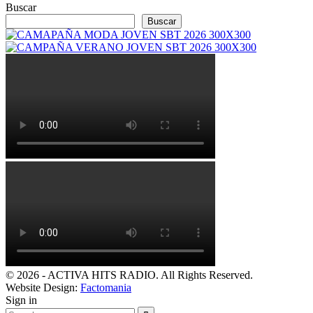
Buscar
Buscar
© 2026 - ACTIVA HITS RADIO. All Rights Reserved.
Website Design:
Factomania
Sign in