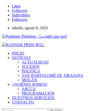
Likes
Followers
Subscribers
Followers
sábado, agosto 8, 2026
Publisher - La radio que une!
INICIO
NOTICIAS
ACTUALIDAD
SUCESOS
POLITICA
SAN BARTOLOMÉ DE TIRAJANA
MOGÁN
¿QUIÉNES SOMOS?
ARCCA
PROGRAMACIÓN
NUESTROS SERVICIOS
CONTACTO