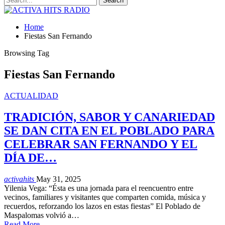
Home
Fiestas San Fernando
Browsing Tag
Fiestas San Fernando
ACTUALIDAD
TRADICIÓN, SABOR Y CANARIEDAD
SE DAN CITA EN EL POBLADO PARA
CELEBRAR SAN FERNANDO Y EL
DÍA DE…
activahits
May 31, 2025
Yilenia Vega: “Ésta es una jornada para el reencuentro entre
vecinos, familiares y visitantes que comparten comida, música y
recuerdos, reforzando los lazos en estas fiestas” El Poblado de
Maspalomas volvió a…
Read More...