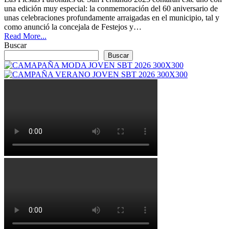
una edición muy especial: la conmemoración del 60 aniversario de
unas celebraciones profundamente arraigadas en el municipio, tal y
como anunció la concejala de Festejos y…
Read More...
Buscar
Buscar