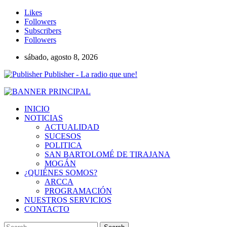
Likes
Followers
Subscribers
Followers
sábado, agosto 8, 2026
Publisher - La radio que une!
INICIO
NOTICIAS
ACTUALIDAD
SUCESOS
POLITICA
SAN BARTOLOMÉ DE TIRAJANA
MOGÁN
¿QUIÉNES SOMOS?
ARCCA
PROGRAMACIÓN
NUESTROS SERVICIOS
CONTACTO