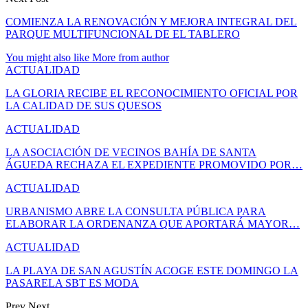
COMIENZA LA RENOVACIÓN Y MEJORA INTEGRAL DEL
PARQUE MULTIFUNCIONAL DE EL TABLERO
You might also like
More from author
ACTUALIDAD
LA GLORIA RECIBE EL RECONOCIMIENTO OFICIAL POR
LA CALIDAD DE SUS QUESOS
ACTUALIDAD
LA ASOCIACIÓN DE VECINOS BAHÍA DE SANTA
ÁGUEDA RECHAZA EL EXPEDIENTE PROMOVIDO POR…
ACTUALIDAD
URBANISMO ABRE LA CONSULTA PÚBLICA PARA
ELABORAR LA ORDENANZA QUE APORTARÁ MAYOR…
ACTUALIDAD
LA PLAYA DE SAN AGUSTÍN ACOGE ESTE DOMINGO LA
PASARELA SBT ES MODA
Prev
Next