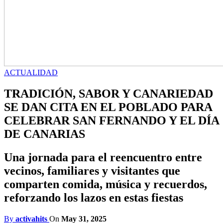
ACTUALIDAD
TRADICIÓN, SABOR Y CANARIEDAD
SE DAN CITA EN EL POBLADO PARA
CELEBRAR SAN FERNANDO Y EL DÍA
DE CANARIAS
Una jornada para el reencuentro entre
vecinos, familiares y visitantes que
comparten comida, música y recuerdos,
reforzando los lazos en estas fiestas
By
activahits
On
May 31, 2025