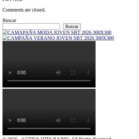
Comments are closed.
Buscar
Buscar