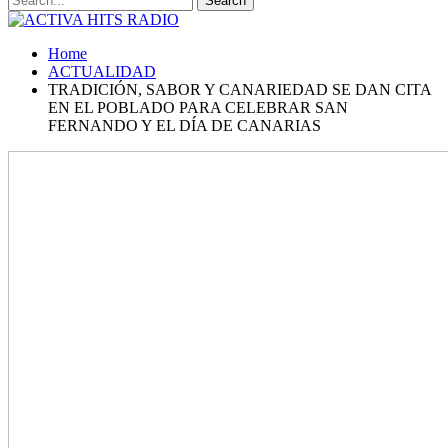
Home
ACTUALIDAD
TRADICIÓN, SABOR Y CANARIEDAD SE DAN CITA
EN EL POBLADO PARA CELEBRAR SAN
FERNANDO Y EL DÍA DE CANARIAS