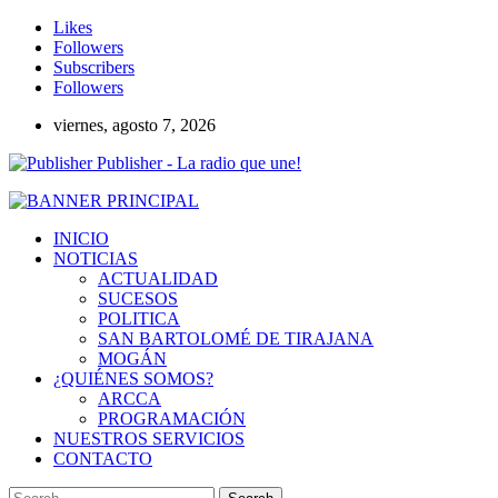
Likes
Followers
Subscribers
Followers
viernes, agosto 7, 2026
Publisher - La radio que une!
INICIO
NOTICIAS
ACTUALIDAD
SUCESOS
POLITICA
SAN BARTOLOMÉ DE TIRAJANA
MOGÁN
¿QUIÉNES SOMOS?
ARCCA
PROGRAMACIÓN
NUESTROS SERVICIOS
CONTACTO