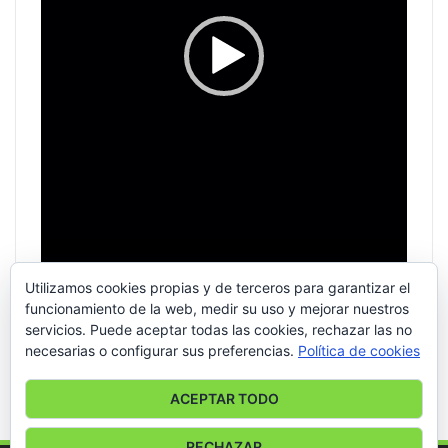
Utilizamos cookies propias y de terceros para garantizar el
funcionamiento de la web, medir su uso y mejorar nuestros
servicios. Puede aceptar todas las cookies, rechazar las no
necesarias o configurar sus preferencias.
Política de cookies
00:00
00:56
ACEPTAR TODO
RECHAZAR