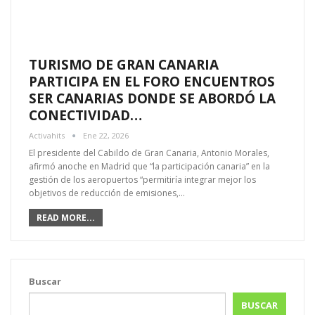
TURISMO DE GRAN CANARIA
PARTICIPA EN EL FORO ENCUENTROS
SER CANARIAS DONDE SE ABORDÓ LA
CONECTIVIDAD…
Activahits
Ene 22, 2026
El presidente del Cabildo de Gran Canaria, Antonio Morales,
afirmó anoche en Madrid que “la participación canaria” en la
gestión de los aeropuertos “permitiría integrar mejor los
objetivos de reducción de emisiones,…
READ MORE...
Buscar
BUSCAR