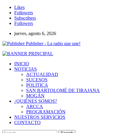
Likes
Followers
Subscribers
Followers
jueves, agosto 6, 2026
Publisher - La radio que une!
INICIO
NOTICIAS
ACTUALIDAD
SUCESOS
POLITICA
SAN BARTOLOMÉ DE TIRAJANA
MOGÁN
¿QUIÉNES SOMOS?
ARCCA
PROGRAMACIÓN
NUESTROS SERVICIOS
CONTACTO