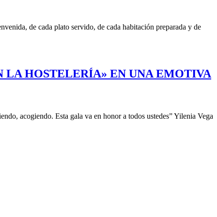
nvenida, de cada plato servido, de cada habitación preparada y de
N LA HOSTELERÍA» EN UNA EMOTIVA
iendo, acogiendo. Esta gala va en honor a todos ustedes” Yilenia Vega