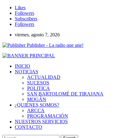
Likes
Followers
Subscribers
Followers
viernes, agosto 7, 2026
Publisher - La radio que une!
INICIO
NOTICIAS
ACTUALIDAD
SUCESOS
POLITICA
SAN BARTOLOMÉ DE TIRAJANA
MOGÁN
¿QUIÉNES SOMOS?
ARCCA
PROGRAMACIÓN
NUESTROS SERVICIOS
CONTACTO