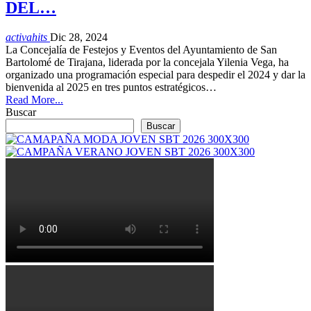
DEL…
activahits
Dic 28, 2024
La Concejalía de Festejos y Eventos del Ayuntamiento de San
Bartolomé de Tirajana, liderada por la concejala Yilenia Vega, ha
organizado una programación especial para despedir el 2024 y dar la
bienvenida al 2025 en tres puntos estratégicos…
Read More...
Buscar
Buscar