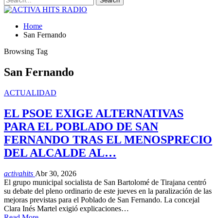
Home
San Fernando
Browsing Tag
San Fernando
ACTUALIDAD
EL PSOE EXIGE ALTERNATIVAS
PARA EL POBLADO DE SAN
FERNANDO TRAS EL MENOSPRECIO
DEL ALCALDE AL…
activahits
Abr 30, 2026
El grupo municipal socialista de San Bartolomé de Tirajana centró
su debate del pleno ordinario de este jueves en la paralización de las
mejoras previstas para el Poblado de San Fernando. La concejal
Clara Inés Martel exigió explicaciones…
Read More...