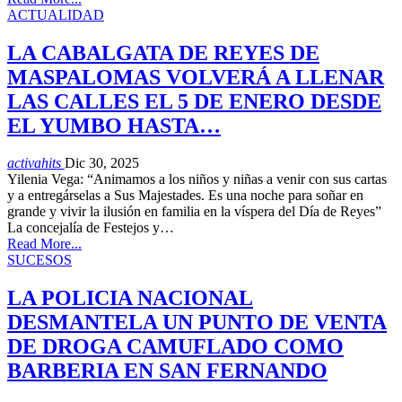
ACTUALIDAD
LA CABALGATA DE REYES DE
MASPALOMAS VOLVERÁ A LLENAR
LAS CALLES EL 5 DE ENERO DESDE
EL YUMBO HASTA…
activahits
Dic 30, 2025
Yilenia Vega: “Animamos a los niños y niñas a venir con sus cartas
y a entregárselas a Sus Majestades. Es una noche para soñar en
grande y vivir la ilusión en familia en la víspera del Día de Reyes”
La concejalía de Festejos y…
Read More...
SUCESOS
LA POLICIA NACIONAL
DESMANTELA UN PUNTO DE VENTA
DE DROGA CAMUFLADO COMO
BARBERIA EN SAN FERNANDO