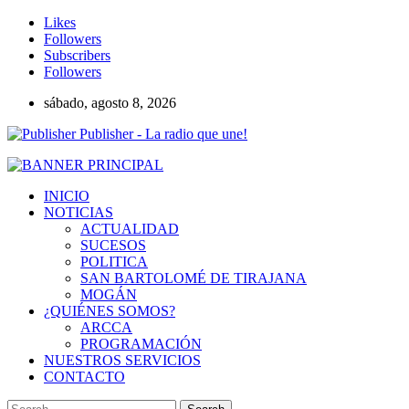
Likes
Followers
Subscribers
Followers
sábado, agosto 8, 2026
Publisher - La radio que une!
INICIO
NOTICIAS
ACTUALIDAD
SUCESOS
POLITICA
SAN BARTOLOMÉ DE TIRAJANA
MOGÁN
¿QUIÉNES SOMOS?
ARCCA
PROGRAMACIÓN
NUESTROS SERVICIOS
CONTACTO