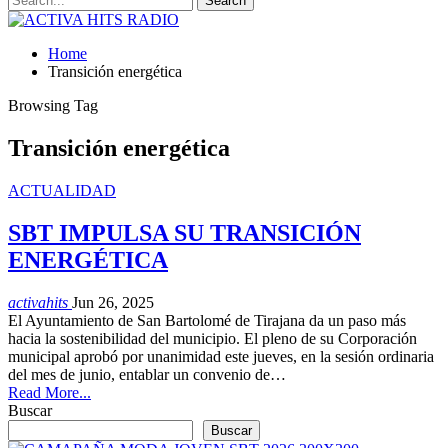
Home
Transición energética
Browsing Tag
Transición energética
ACTUALIDAD
SBT IMPULSA SU TRANSICIÓN
ENERGÉTICA
activahits
Jun 26, 2025
El Ayuntamiento de San Bartolomé de Tirajana da un paso más
hacia la sostenibilidad del municipio. El pleno de su Corporación
municipal aprobó por unanimidad este jueves, en la sesión ordinaria
del mes de junio, entablar un convenio de…
Read More...
Buscar
Buscar