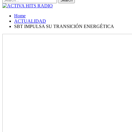
Home
ACTUALIDAD
SBT IMPULSA SU TRANSICIÓN ENERGÉTICA