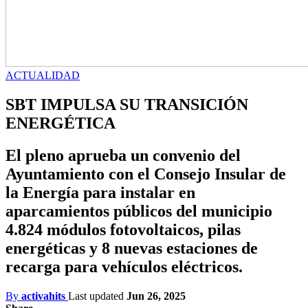
ACTUALIDAD
SBT IMPULSA SU TRANSICIÓN
ENERGÉTICA
El pleno aprueba un convenio del
Ayuntamiento con el Consejo Insular de
la Energía para instalar en
aparcamientos públicos del municipio
4.824 módulos fotovoltaicos, pilas
energéticas y 8 nuevas estaciones de
recarga para vehículos eléctricos.
By
activahits
Last updated
Jun 26, 2025