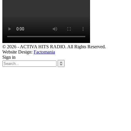
© 2026 - ACTIVA HITS RADIO. All Rights Reserved.
Website Design:
Factomania
Sign in