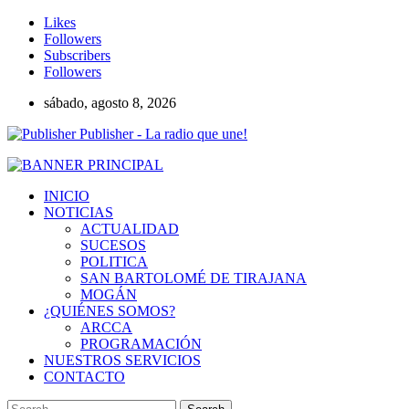
Likes
Followers
Subscribers
Followers
sábado, agosto 8, 2026
Publisher - La radio que une!
INICIO
NOTICIAS
ACTUALIDAD
SUCESOS
POLITICA
SAN BARTOLOMÉ DE TIRAJANA
MOGÁN
¿QUIÉNES SOMOS?
ARCCA
PROGRAMACIÓN
NUESTROS SERVICIOS
CONTACTO