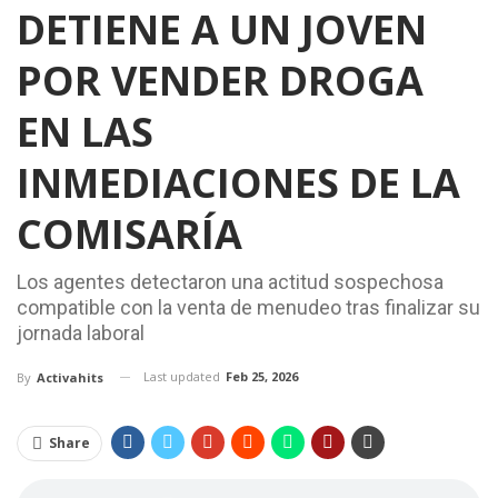
DETIENE A UN JOVEN
POR VENDER DROGA
EN LAS
INMEDIACIONES DE LA
COMISARÍA
Los agentes detectaron una actitud sospechosa
compatible con la venta de menudeo tras finalizar su
jornada laboral
Last updated
Feb 25, 2026
By
Activahits
Share