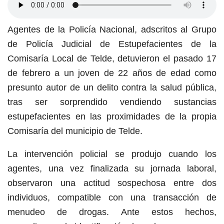
Agentes de la Policía Nacional
, adscritos al Grupo
de Policía Judicial de Estupefacientes de la
Comisaría Local de Telde,
detuvieron el pasado 17
de febrero a un joven de 22 años de edad como
presunto autor de un delito contra la salud pública,
tras ser sorprendido vendiendo sustancias
estupefacientes en las proximidades de la propia
Comisaría del municipio de Telde.
La intervención policial se produjo cuando los
agentes, una vez finalizada su jornada laboral,
observaron una actitud sospechosa entre dos
individuos, compatible con una transacción de
menudeo de drogas. Ante estos hechos,