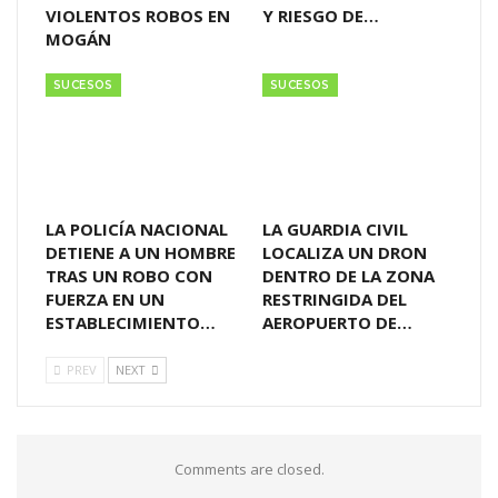
VIOLENTOS ROBOS EN
Y RIESGO DE…
MOGÁN
SUCESOS
SUCESOS
LA POLICÍA NACIONAL
LA GUARDIA CIVIL
DETIENE A UN HOMBRE
LOCALIZA UN DRON
TRAS UN ROBO CON
DENTRO DE LA ZONA
FUERZA EN UN
RESTRINGIDA DEL
ESTABLECIMIENTO…
AEROPUERTO DE…
PREV
NEXT
Comments are closed.