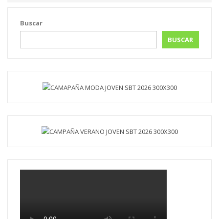
Buscar
BUSCAR