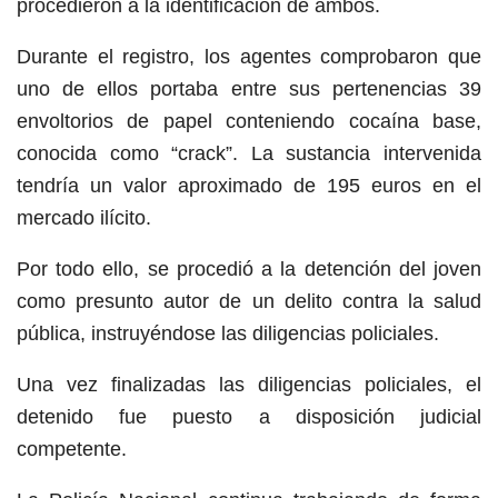
procedieron a la identificación de ambos.
Durante el registro, los agentes comprobaron que
uno de ellos portaba entre sus pertenencias 39
envoltorios de papel conteniendo cocaína base,
conocida como “crack”. La sustancia intervenida
tendría un valor aproximado de 195 euros en el
mercado ilícito.
Por todo ello, se procedió a la detención del joven
como presunto autor de un delito contra la salud
pública, instruyéndose las diligencias policiales.
Una vez finalizadas las diligencias policiales, el
detenido fue puesto a disposición judicial
competente.