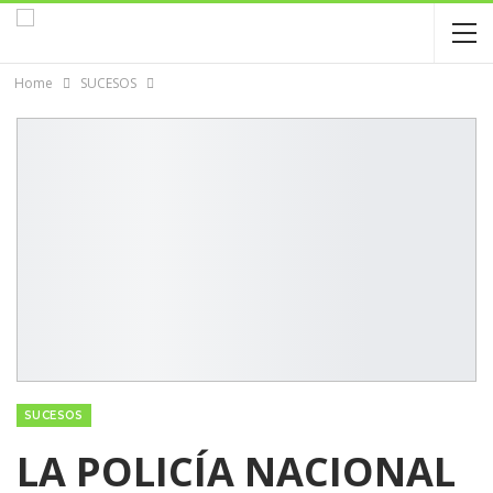
Home
SUCESOS
SUCESOS
LA POLICÍA NACIONAL