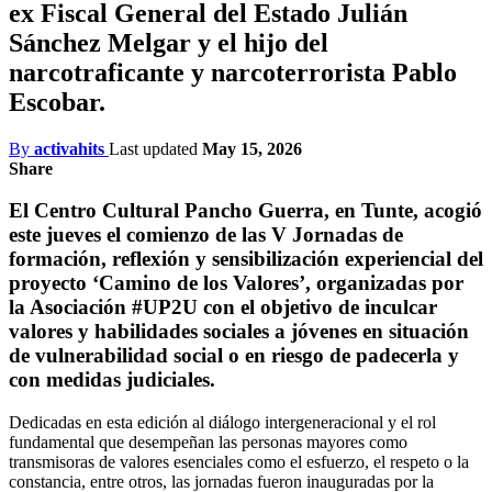
ex Fiscal General del Estado Julián
Sánchez Melgar y el hijo del
narcotraficante y narcoterrorista Pablo
Escobar.
By
activahits
Last updated
May 15, 2026
Share
El Centro Cultural Pancho Guerra, en Tunte, acogió
este jueves el comienzo de las V Jornadas de
formación, reflexión y sensibilización experiencial del
proyecto ‘Camino de los Valores’, organizadas por
la Asociación #UP2U con el objetivo de inculcar
valores y habilidades sociales a jóvenes en situación
de vulnerabilidad social o en riesgo de padecerla y
con medidas judiciales.
Dedicadas en esta edición al diálogo intergeneracional y el rol
fundamental que desempeñan las personas mayores como
transmisoras de valores esenciales como el esfuerzo, el respeto o la
constancia, entre otros, las jornadas fueron inauguradas por la