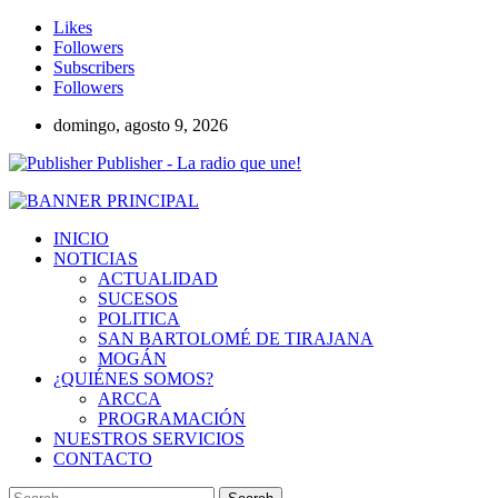
Likes
Followers
Subscribers
Followers
domingo, agosto 9, 2026
Publisher - La radio que une!
INICIO
NOTICIAS
ACTUALIDAD
SUCESOS
POLITICA
SAN BARTOLOMÉ DE TIRAJANA
MOGÁN
¿QUIÉNES SOMOS?
ARCCA
PROGRAMACIÓN
NUESTROS SERVICIOS
CONTACTO