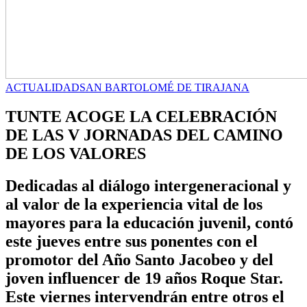
ACTUALIDAD
SAN BARTOLOMÉ DE TIRAJANA
TUNTE ACOGE LA CELEBRACIÓN
DE LAS V JORNADAS DEL CAMINO
DE LOS VALORES
Dedicadas al diálogo intergeneracional y
al valor de la experiencia vital de los
mayores para la educación juvenil, contó
este jueves entre sus ponentes con el
promotor del Año Santo Jacobeo y del
joven influencer de 19 años Roque Star.
Este viernes intervendrán entre otros el