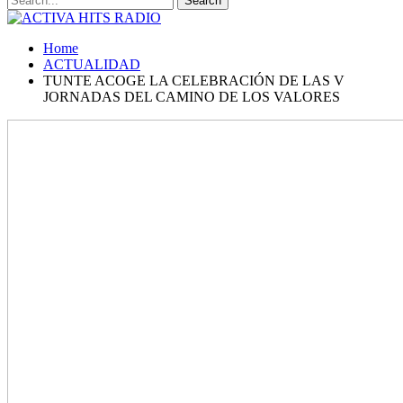
Home
ACTUALIDAD
TUNTE ACOGE LA CELEBRACIÓN DE LAS V
JORNADAS DEL CAMINO DE LOS VALORES