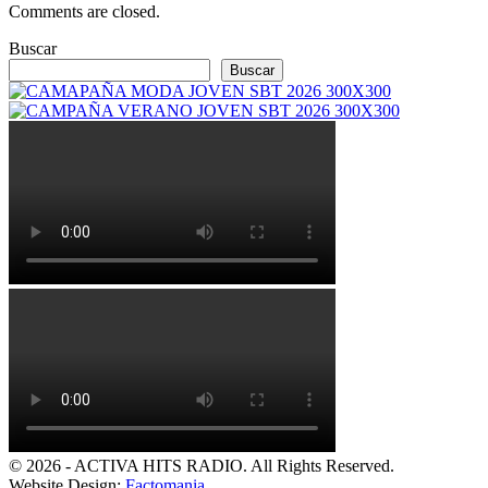
Comments are closed.
Buscar
Buscar
© 2026 - ACTIVA HITS RADIO. All Rights Reserved.
Website Design:
Factomania