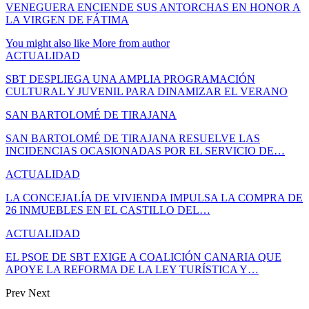
VENEGUERA ENCIENDE SUS ANTORCHAS EN HONOR A
LA VIRGEN DE FÁTIMA
You might also like
More from author
ACTUALIDAD
SBT DESPLIEGA UNA AMPLIA PROGRAMACIÓN
CULTURAL Y JUVENIL PARA DINAMIZAR EL VERANO
SAN BARTOLOMÉ DE TIRAJANA
SAN BARTOLOMÉ DE TIRAJANA RESUELVE LAS
INCIDENCIAS OCASIONADAS POR EL SERVICIO DE…
ACTUALIDAD
LA CONCEJALÍA DE VIVIENDA IMPULSA LA COMPRA DE
26 INMUEBLES EN EL CASTILLO DEL…
ACTUALIDAD
EL PSOE DE SBT EXIGE A COALICIÓN CANARIA QUE
APOYE LA REFORMA DE LA LEY TURÍSTICA Y…
Prev
Next