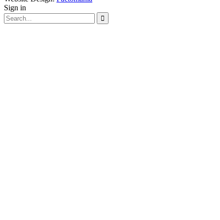
Sign in