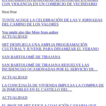
CON VIOLENCIA EN UN COMERCIO DE VECINDARIO
Next Post
TUNTE ACOGE LA CELEBRACIÓN DE LAS V JORNADAS
DEL CAMINO DE LOS VALORES
You might also like
More from author
ACTUALIDAD
SBT DESPLIEGA UNA AMPLIA PROGRAMACIÓN
CULTURAL Y JUVENIL PARA DINAMIZAR EL VERANO
SAN BARTOLOMÉ DE TIRAJANA
SAN BARTOLOMÉ DE TIRAJANA RESUELVE LAS
INCIDENCIAS OCASIONADAS POR EL SERVICIO DE…
ACTUALIDAD
LA CONCEJALÍA DE VIVIENDA IMPULSA LA COMPRA DE
26 INMUEBLES EN EL CASTILLO DEL…
ACTUALIDAD
EL PSOE DE SBT EXIGE A COALICIÓN CANARIA QUE