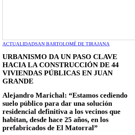
ACTUALIDAD
SAN BARTOLOMÉ DE TIRAJANA
URBANISMO DA UN PASO CLAVE
HACIA LA CONSTRUCCIÓN DE 44
VIVIENDAS PÚBLICAS EN JUAN
GRANDE
Alejandro Marichal: “Estamos cediendo
suelo público para dar una solución
residencial definitiva a los vecinos que
habitan, desde hace 25 años, en los
prefabricados de El Matorral”