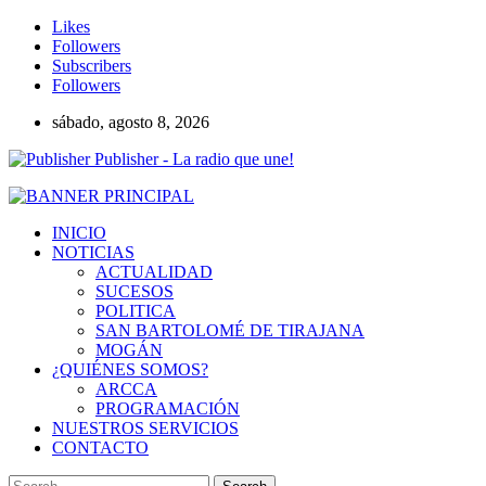
Likes
Followers
Subscribers
Followers
sábado, agosto 8, 2026
Publisher - La radio que une!
INICIO
NOTICIAS
ACTUALIDAD
SUCESOS
POLITICA
SAN BARTOLOMÉ DE TIRAJANA
MOGÁN
¿QUIÉNES SOMOS?
ARCCA
PROGRAMACIÓN
NUESTROS SERVICIOS
CONTACTO