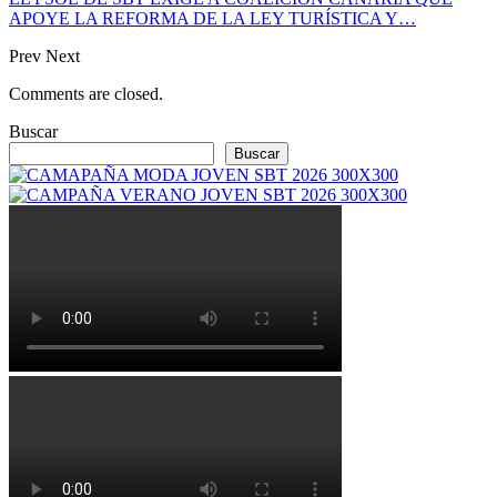
APOYE LA REFORMA DE LA LEY TURÍSTICA Y…
Prev
Next
Comments are closed.
Buscar
Buscar