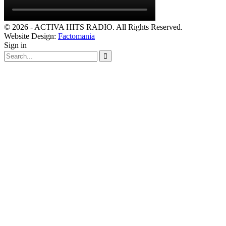
© 2026 - ACTIVA HITS RADIO. All Rights Reserved.
Website Design:
Factomania
Sign in