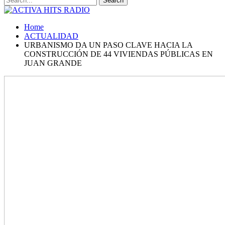
Home
ACTUALIDAD
URBANISMO DA UN PASO CLAVE HACIA LA
CONSTRUCCIÓN DE 44 VIVIENDAS PÚBLICAS EN
JUAN GRANDE