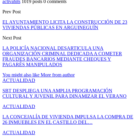
activahits
1019 posts
0 comments
Prev Post
EL AYUNTAMIENTO LICITA LA CONSTRUCCIÓN DE 23
VIVIENDAS PÚBLICAS EN ARGUINEGUÍN
Next Post
LA POLICÍA NACIONAL DESARTICULA UNA
ORGANIZACIÓN CRIMINAL DEDICADA A COMETER
FRAUDES BANCARIOS MEDIANTE CHEQUES Y
PAGARÉS MANIPULADOS
You might also like
More from author
ACTUALIDAD
SBT DESPLIEGA UNA AMPLIA PROGRAMACIÓN
CULTURAL Y JUVENIL PARA DINAMIZAR EL VERANO
ACTUALIDAD
LA CONCEJALÍA DE VIVIENDA IMPULSA LA COMPRA DE
26 INMUEBLES EN EL CASTILLO DEL…
ACTUALIDAD