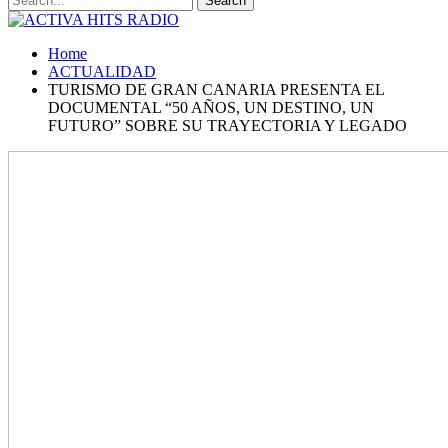
Home
ACTUALIDAD
TURISMO DE GRAN CANARIA PRESENTA EL
DOCUMENTAL “50 AÑOS, UN DESTINO, UN
FUTURO” SOBRE SU TRAYECTORIA Y LEGADO