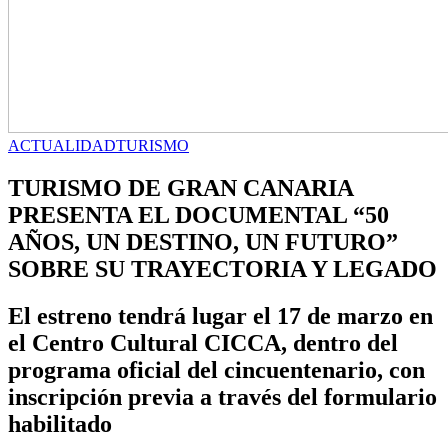
ACTUALIDAD
TURISMO
TURISMO DE GRAN CANARIA
PRESENTA EL DOCUMENTAL “50
AÑOS, UN DESTINO, UN FUTURO”
SOBRE SU TRAYECTORIA Y LEGADO
El estreno tendrá lugar el 17 de marzo en
el Centro Cultural CICCA, dentro del
programa oficial del cincuentenario, con
inscripción previa a través del formulario
habilitado