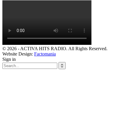
© 2026 - ACTIVA HITS RADIO. All Rights Reserved.
Website Design:
Factomania
Sign in