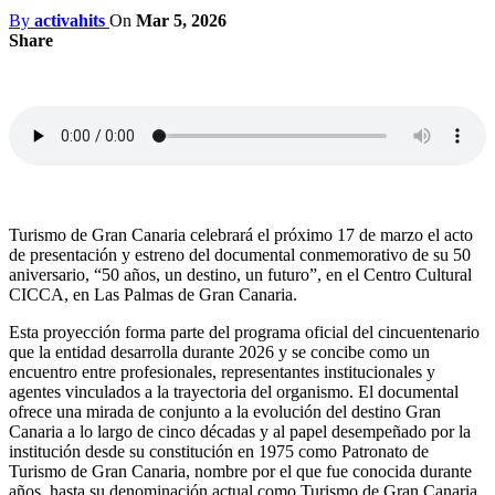
By
activahits
On
Mar 5, 2026
Share
Turismo de Gran Canaria celebrará el próximo 17 de marzo el acto
de presentación y estreno del documental conmemorativo de su 50
aniversario, “50 años, un destino, un futuro”, en el Centro Cultural
CICCA, en Las Palmas de Gran Canaria.
Esta proyección forma parte del programa oficial del cincuentenario
que la entidad desarrolla durante 2026 y se concibe como un
encuentro entre profesionales, representantes institucionales y
agentes vinculados a la trayectoria del organismo. El documental
ofrece una mirada de conjunto a la evolución del destino Gran
Canaria a lo largo de cinco décadas y al papel desempeñado por la
institución desde su constitución en 1975 como Patronato de
Turismo de Gran Canaria, nombre por el que fue conocida durante
años, hasta su denominación actual como Turismo de Gran Canaria.