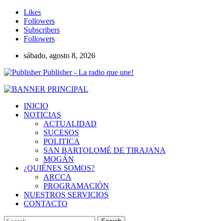
Likes
Followers
Subscribers
Followers
sábado, agosto 8, 2026
Publisher - La radio que une!
INICIO
NOTICIAS
ACTUALIDAD
SUCESOS
POLITICA
SAN BARTOLOMÉ DE TIRAJANA
MOGÁN
¿QUIÉNES SOMOS?
ARCCA
PROGRAMACIÓN
NUESTROS SERVICIOS
CONTACTO